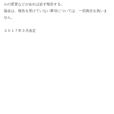
ルの変更などがあれば必ず報告する。
協会は、報告を受けていない事項については、一切責任を負いま
せん。
２０１７年３月改定