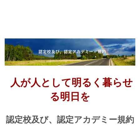
人が人として明るく暮らせ
る明日を
認定校及び、認定アカデミー規約